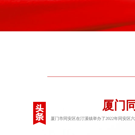
厦门
厦门市同安区在汀溪镇举办了2022年同安