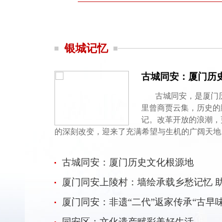
银城记忆
古城同安：厦门历
古城同安，是厦门
里曾商贾云集，历史的
记。改革开放的浪潮，
的深刻改变，迎来了充满希望与生机的广阔天地
古城同安：厦门历史文化根源地
厦门同安上陵村：墙绘承载乡愁记忆 
厦门同安：非遗“二代”返家传承“古早味
同安区：文化遗产赋彩美好生活