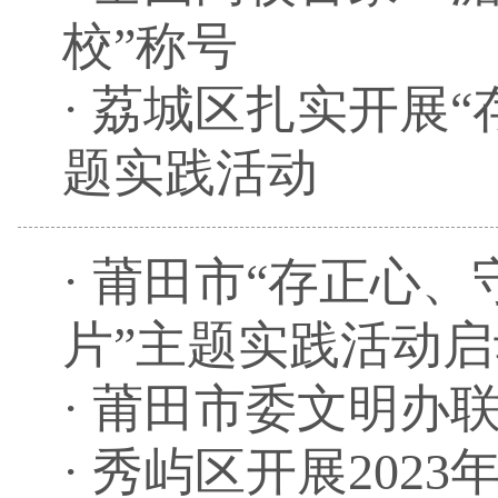
校”称号
·
荔城区扎实开展“
题实践活动
·
莆田市“存正心、
片”主题实践活动
·
莆田市委文明办
·
秀屿区开展2023