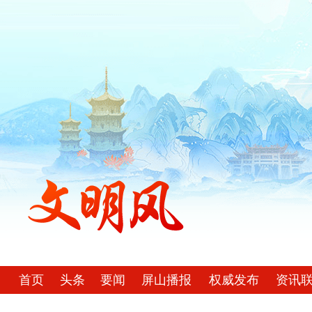
首页
头条
要闻
屏山播报
权威发布
资讯