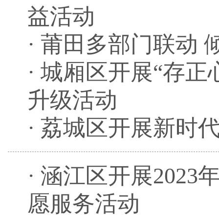
益活动
·
莆田多部门联动 
·
城厢区开展“存正
升级活动
·
荔城区开展新时
·
涵江区开展2023
愿服务活动