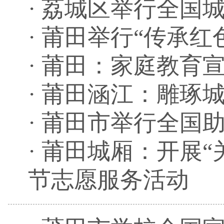
·
荔城区举行全国
·
莆田举行“传承红
·
莆田：家庭教育
·
莆田涵江：雕琢城
·
莆田市举行全国
·
莆田城厢：开展“
节志愿服务活动