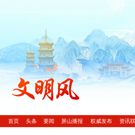
首页
头条
要闻
屏山播报
权威发布
资讯