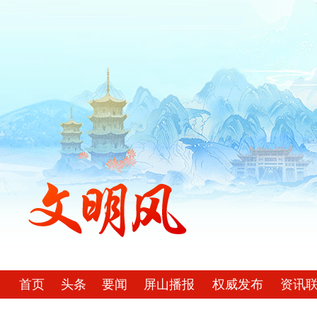
首页
头条
要闻
屏山播报
权威发布
资讯