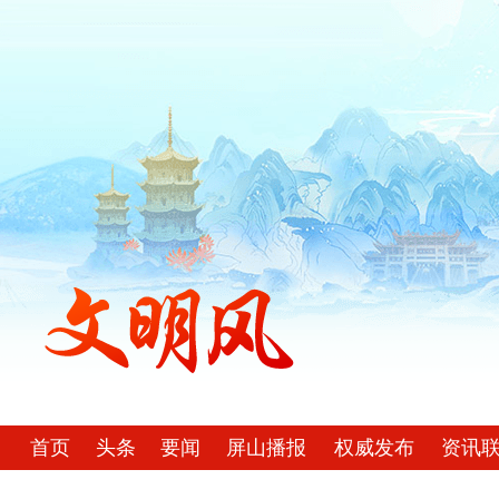
首页
头条
要闻
屏山播报
权威发布
资讯