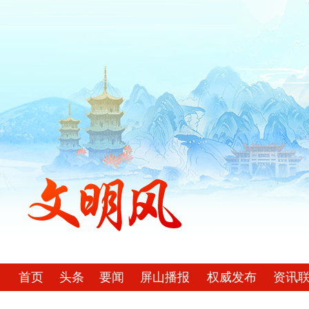
首页
头条
要闻
屏山播报
权威发布
资讯