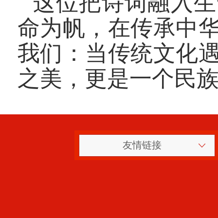
这位把诗词融入生
命为帆，在传承中
我们：当传统文化
之美，更是一个民
友情链接