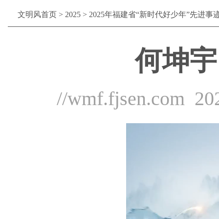
文明风首页
>
2025
>
2025年福建省“新时代好少年”先进事
何坤宇
//wmf.fjsen.com
20