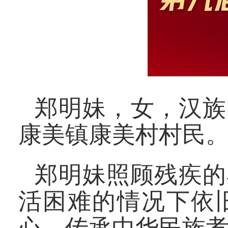
郑明妹，女，汉族，
康美镇康美村村民
郑明妹照顾残疾的
活困难的情况下依
心，传承中华民族