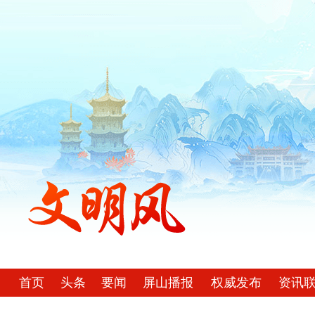
首页
头条
要闻
屏山播报
权威发布
资讯