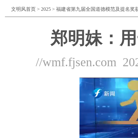
文明风首页
>
2025
>
福建省第九届全国道德模范及提名奖
郑明妹：用
//wmf.fjsen.com
20