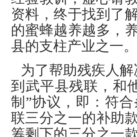
资料，终于找到了
的蜜蜂越养越多，
县的支柱产业之一
为了帮助残疾人解决
到武平县残联，和
制”协议，即：符
联三分之一的补助
筹剩下的三分之一