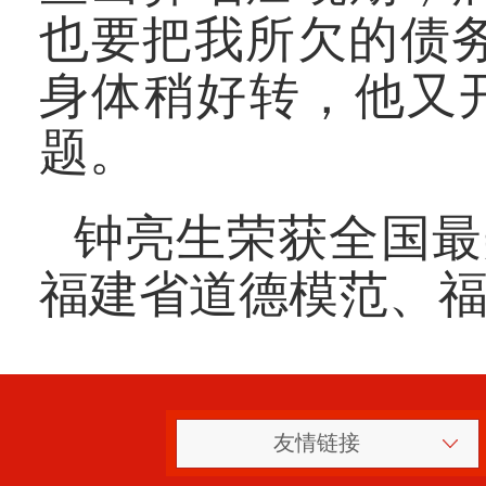
也要把我所欠的债
身体稍好转，他又
题。
钟亮生荣获全国最
福建省道德模范、
友情链接