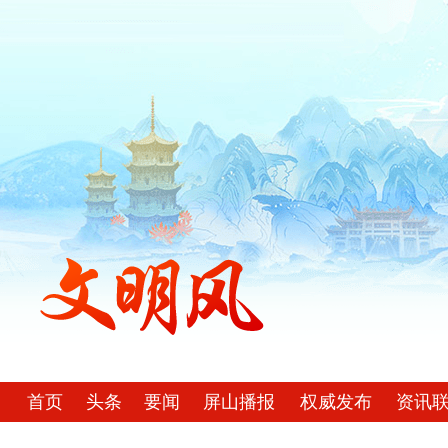
首页
头条
要闻
屏山播报
权威发布
资讯