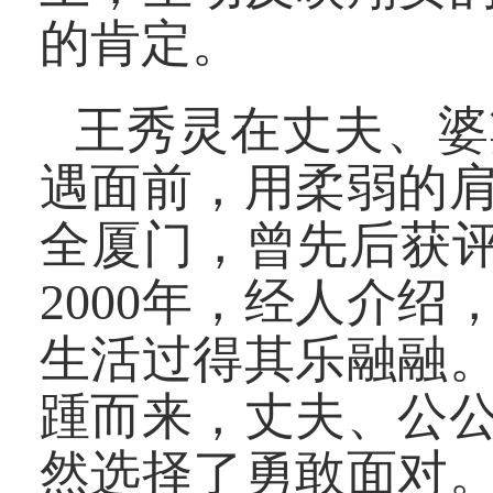
的肯定。
王秀灵在丈夫、婆
遇面前，用柔弱的
全厦门，曾先后获评
2000年，经人介
生活过得其乐融融
踵而来，丈夫、公
然选择了勇敢面对