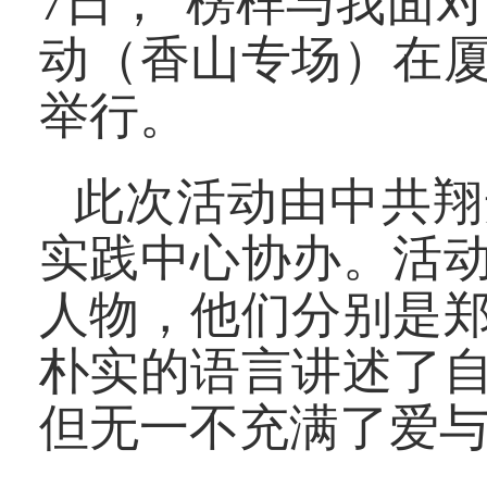
7日，“榜样与我面
动（香山专场）在
举行。
此次活动由中共翔
实践中心协办。活
人物，他们分别是
朴实的语言讲述了
但无一不充满了爱