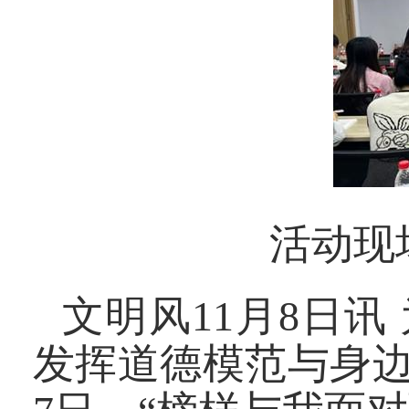
活动现
文明风11月8日
发挥道德模范与身边