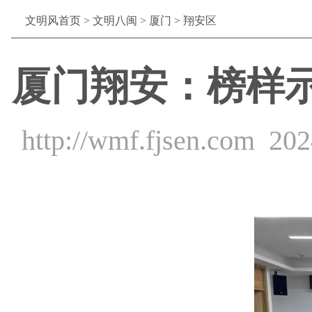
文明风首页
>
文明八闽
>
厦门
>
翔安区
厦门翔安：榜样
http://wmf.fjsen.com
202