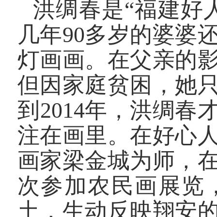
洪绸春是“
福建好
几年90多岁的婆婆
灯画画。在父亲的
但因家庭贫困，她
到2014年，洪绸
注在画里。在好心
画家梁金城为师，
次参加农民画展览
土，生动反映翔安