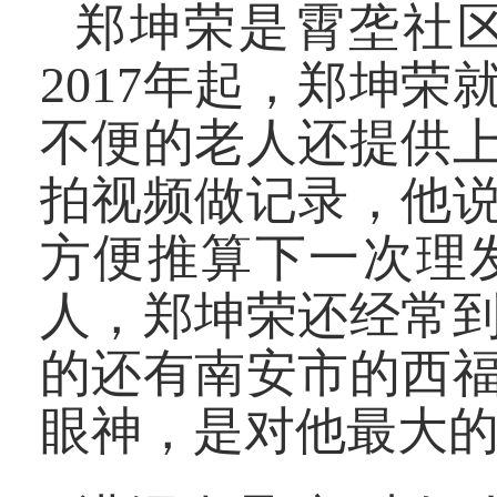
郑坤荣是霄垄社
2017年起，郑坤
不便的老人还提供
拍视频做记录，他
方便推算下一次理
人，郑坤荣还经常
的还有南安市的西
眼神，是对他最大