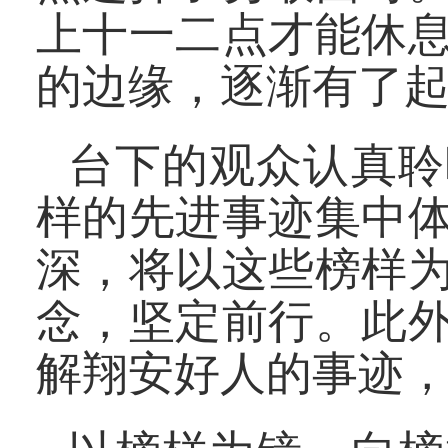
上十一二点才能休
的边缘，逐渐有了
台下的观众认真聆
样的先进事迹集中
深，将以这些榜样
念，坚定前行。此
解翔安好人的事迹