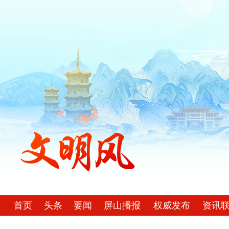
首页
头条
要闻
屏山播报
权威发布
资讯