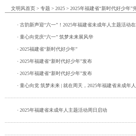
文明风首页
>
专题
>
2025
>
2025年福建省“新时代好少年
·
古韵新声迎“六一”！2025年福建省未成年人主题活动
·
童心向党庆“六一” 筑梦未来展风华
·
2025福建省“新时代好少年”
·
2025年福建省“新时代好少年”发布
·
2025年福建省“新时代好少年”发布
·
童心向党 筑梦未来 | 就在周天，2025年福建省未成
·
2025年福建省未成年人主题活动周日启动