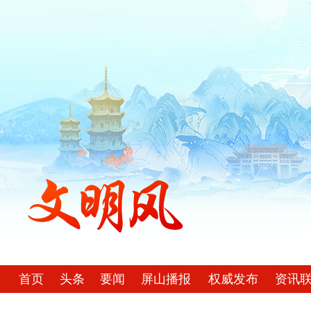
首页
头条
要闻
屏山播报
权威发布
资讯