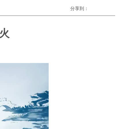
分享到：
火