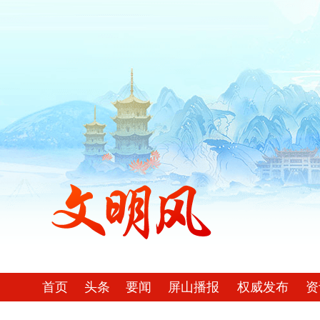
首页
头条
要闻
屏山播报
权威发布
资