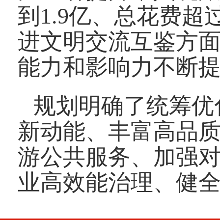
到1.9亿、总花费超
进文明交流互鉴方
能力和影响力不断
规划明确了统筹优
新动能、丰富高品
游公共服务、加强
业高效能治理、健