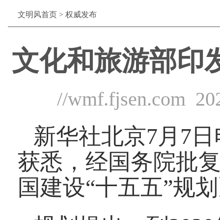
文明风首页
>
权威发布
文化和旅游部印
//wmf.fjsen.com
20
新华社北京7月7
获悉，经国务院批
国建设“十五五”规