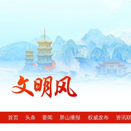
首页
头条
要闻
屏山播报
权威发布
资讯