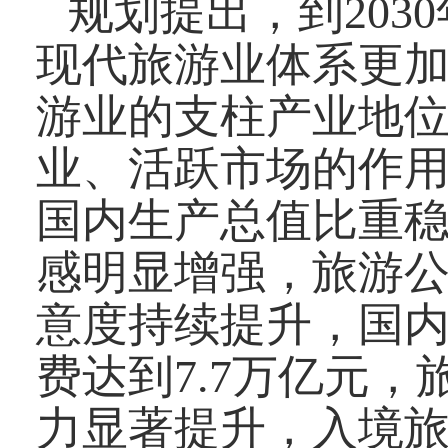
规划提出，到20
现代旅游业体系更
游业的支柱产业地
业、活跃市场的作
国内生产总值比重
感明显增强，旅游
意度持续提升，国内
费达到7.7万亿元
力显著提升，入境