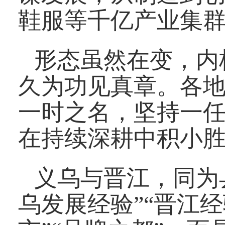
鞋服等千亿产业集
形态虽然在变，内
久为功见真章。各
一时之名，坚持一
在持续深耕中积小
义乌与晋江，同为
乌发展经验”“晋江