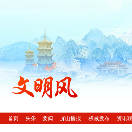
首页
头条
要闻
屏山播报
权威发布
资讯