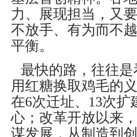
力、展现担当，又
不放手、有为而不越
平衡。
最快的路，往往是
用红糖换取鸡毛的
在6次迁址、13次
心；改革开放以来
谋发展，从制造到