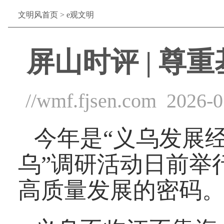
文明风首页
>
e观文明
屏山时评 | 尊
//wmf.fjsen.com
2026-0
今年是“义乌发展经
乌”调研活动日前举
高质量发展的密码