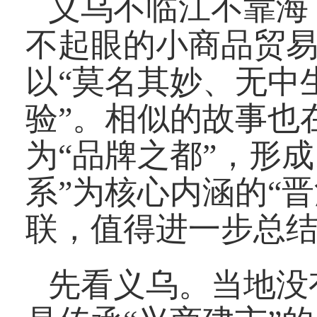
义乌不临江不靠海
不起眼的小商品贸易
以“莫名其妙、无中
验”。相似的故事也
为“品牌之都”，形
系”为核心内涵的“
联，值得进一步总
先看义乌。当地没