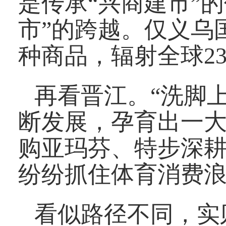
是传承“兴商建市”
市”的跨越。仅义乌
种商品，辐射全球2
再看晋江。“洗脚
断发展，孕育出一大
购亚玛芬、特步深耕
纷纷抓住体育消费
看似路径不同，实