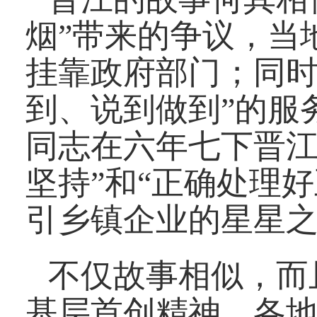
烟”带来的争议，当
挂靠政府部门；同时
到、说到做到”的服
同志在六年七下晋江
坚持”和“正确处理
引乡镇企业的星星
不仅故事相似，而
基层首创精神。各