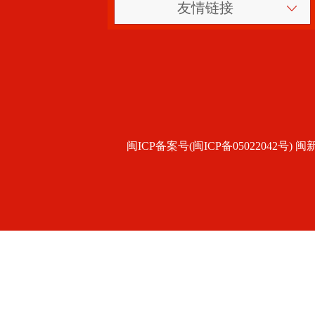
友情链接
闽ICP备案号(闽ICP备05022042号) 闽新