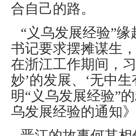
合自己的路。
“义乌发展经验”缘
书记要求摆摊谋生
在浙江工作期间，习
妙’的发展、‘无中生
明“义乌发展经验”的
乌发展经验的通知
晋江的故事何其相