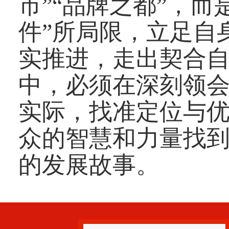
市”“品牌之都”，
件”所局限，立足自
实推进，走出契合
中，必须在深刻领
实际，找准定位与
众的智慧和力量找
的发展故事。