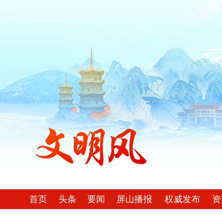
首页
头条
要闻
屏山播报
权威发布
资