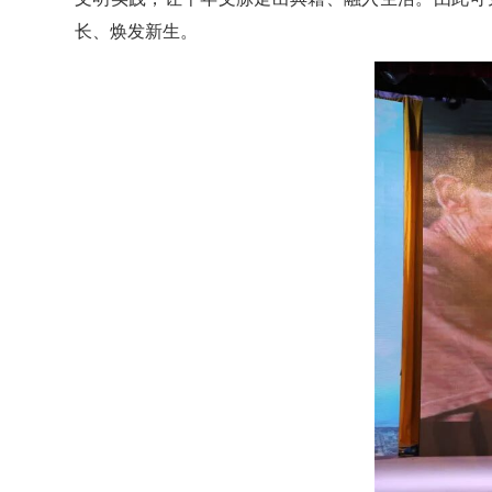
长、焕发新生。