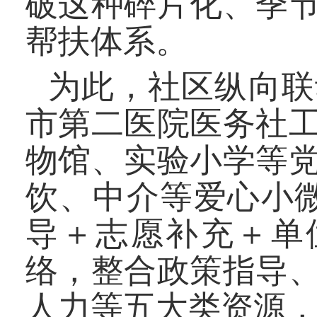
破这种碎片化、季
帮扶体系。
为此，社区纵向联
市第二医院医务社
物馆、实验小学等
饮、中介等爱心小
导＋志愿补充＋单
络，整合政策指导
人力等五大类资源