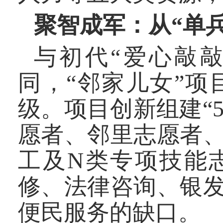
聚智成军：从“单兵
与初代“爱心敲
同，“邻家儿女”
级。项目创新组建“
愿者、邻里志愿者
工及N类专项技能
修、法律咨询、银
便民服务的缺口。