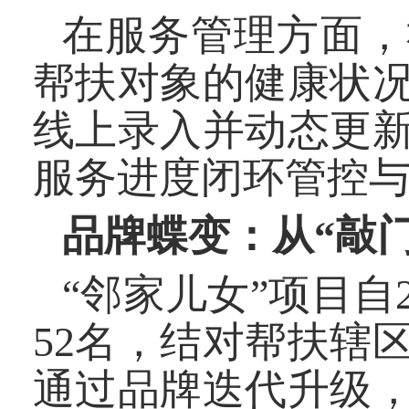
在服务管理方面，
帮扶对象的健康状
线上录入并动态更
服务进度闭环管控
品牌蝶变：从“敲门
“邻家儿女”项目自
52名，结对帮扶辖
通过品牌迭代升级