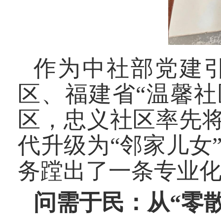
作为中社部党建引
区、福建省“温馨社
区，忠义社区率先将
代升级为“邻家儿女
务蹚出了一条专业
问需于民：从“零散