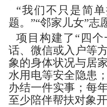
“我们不只是简
题。”“邻家儿女”志
项目构建了“四个
话、微信或入户等
象的身体状况与居
水用电等安全隐患
办结一件实事；每
至少陪伴帮扶对象