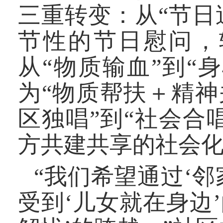
三重转变：从“节日
节性的节日慰问，
从“物质输血”到“
为“物质帮扶＋精神
区独唱”到“社会合
方共建共享的社会
“我们希望通过‘
受到‘儿女就在身边