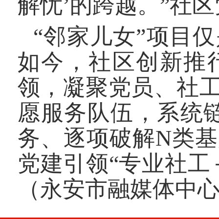
解忧’的跨越。”
“邻家儿女”项目
如今，社区创新推行
领，凝聚党员、社工
愿服务队伍，系统
务、逐项破解N类
党建引领“专业社工
（永安市融媒体中