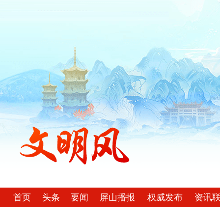
首页
头条
要闻
屏山播报
权威发布
资讯