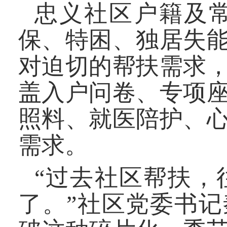
忠义社区户籍及常
保、特困、独居失能
对迫切的帮扶需求
盖入户问卷、专项
照料、就医陪护、
需求。
“过去社区帮扶，
了。”社区党委书记