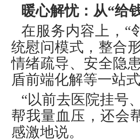
暖心解忧：从“给钱
在服务内容上，“
统慰问模式，整合
情绪疏导、安全隐
盾前端化解等一
“以前去医院挂号
帮我量血压，还会
感激地说。