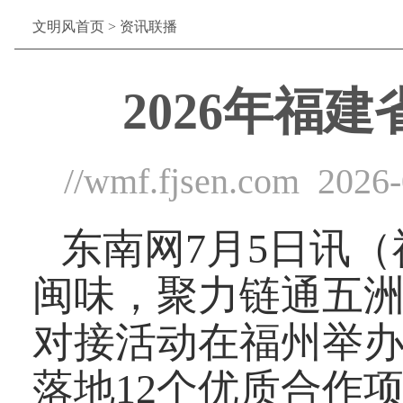
文明风首页
>
资讯联播
2026年福
//wmf.fjsen.com
2026-
东南网7月5日讯（
闽味，聚力链通五洲
对接活动在福州举
落地12个优质合作项