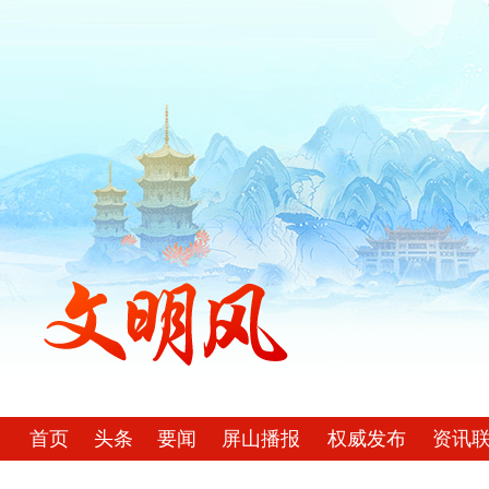
首页
头条
要闻
屏山播报
权威发布
资讯