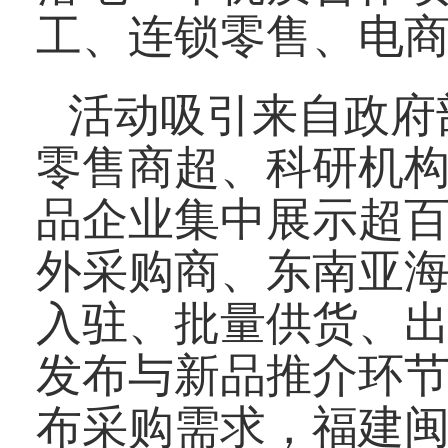
工、连锁零售、电
活动吸引来自政府
零售商超、科研机构
品企业集中展示超
外采购商、东南亚
入驻、批量供货、
发布与新品推介环
布采购需求，福建