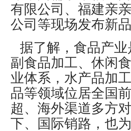
有限公司、福建亲
公司等现场发布新
据了解，食品产业
副食品加工、休闲
业体系，水产品加
品等领域位居全国
超、海外渠道多方
下、国际销路，也