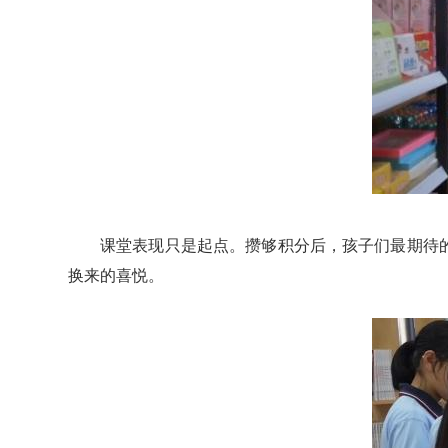
课堂表现只是起点。攒够积分后，孩子们最期待
换来的喜悦。