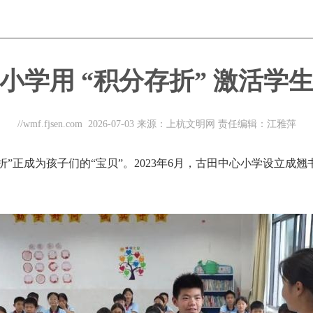
小学用 “积分存折” 激活学
//wmf.fjsen.com
2026-07-03
来源：上杭文明网
责任编辑：江雅萍
”正成为孩子们的“宝贝”。2023年6月，古田中心小学设立