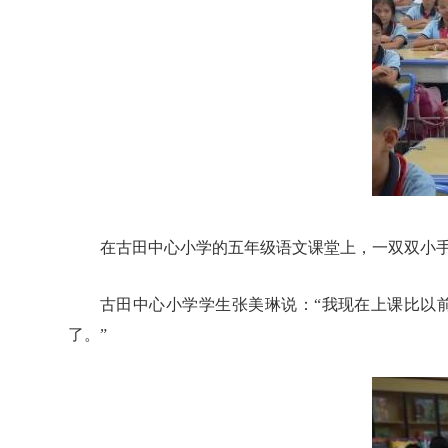
在古田中心小学的五年级语文课堂上，一双双小
古田中心小学学生张美琳说：“我现在上课比以
了。”