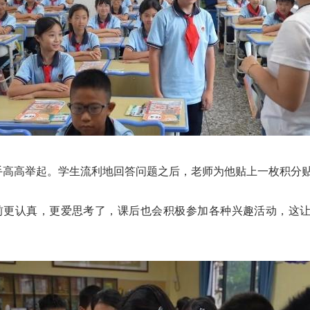
手高高举起。学生流利地回答问题之后，老师为他贴上一枚积分
前更认真，更爱思考了，课后也会积极参加各种兴趣活动，这