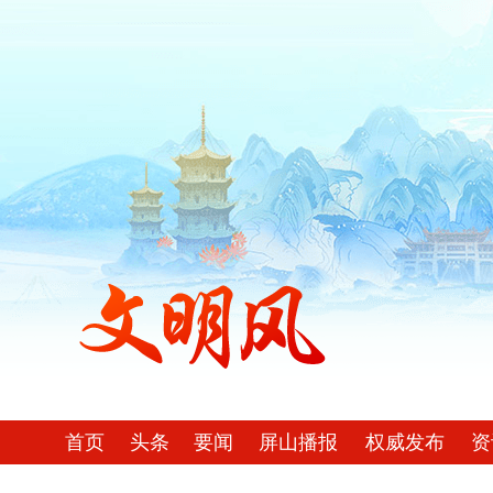
首页
头条
要闻
屏山播报
权威发布
资