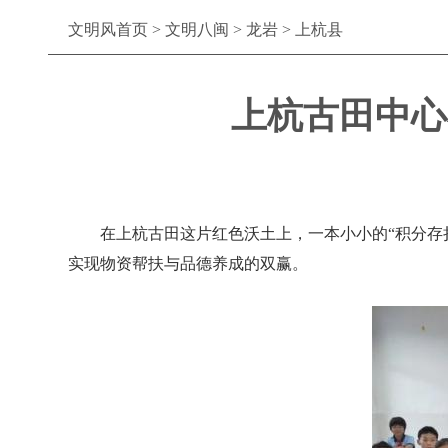
文明风首页
>
文明八闽
>
龙岩
>
上杭县
上杭古田中心
在上杭古田这片红色沃土上，一本小小的“积分存折
实现物资帮扶与品德养成的双赢。