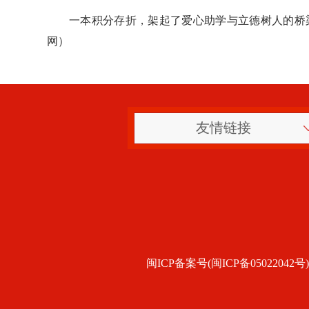
一本积分存折，架起了爱心助学与立德树人的桥
网）
友情链接
闽ICP备案号(闽ICP备05022042号)