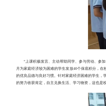
“上课积极发言、主动帮助同学、参与劳动、参加
月为家庭经济较为困难的学生发放40个保底积分，
的优良品德与良好习惯。针对家庭经济困难的学生，学
的努力收获肯定，自主兑换生活、学习物资，这也是校