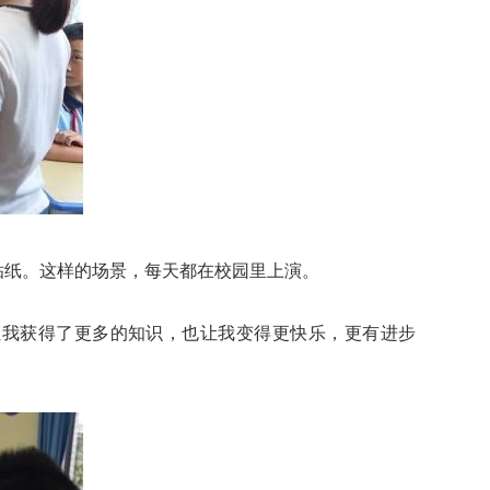
贴纸。这样的场景，每天都在校园里上演。
让我获得了更多的知识，也让我变得更快乐，更有进步