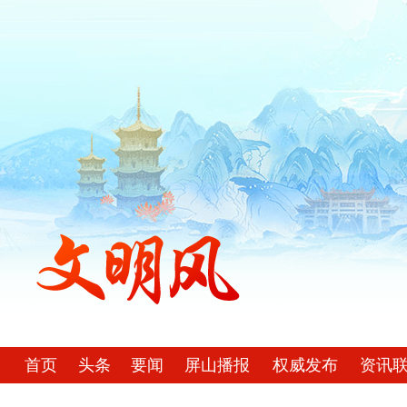
首页
头条
要闻
屏山播报
权威发布
资讯