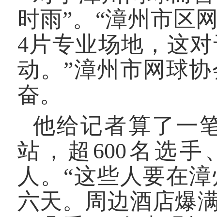
时雨”。“漳州市区
4片专业场地，这
动。”漳州市网球
奋。
他给记者算了一
站，超600名选手
人。“这些人要在
六天。周边酒店爆