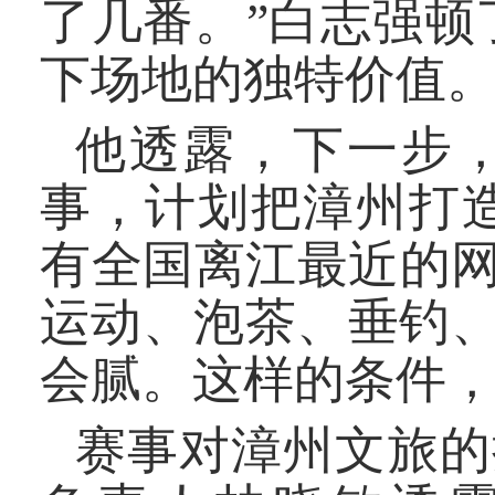
了几番。”白志强顿
下场地的独特价值。
他透露，下一步
事，计划把漳州打造
有全国离江最近的
运动、泡茶、垂钓
会腻。这样的条件，
赛事对漳州文旅的