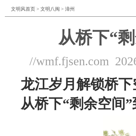
文明风首页
>
文明八闽
>
漳州
从桥下“
//wmf.fjsen.com
202
龙江岁月解锁桥下
从桥下“剩余空间