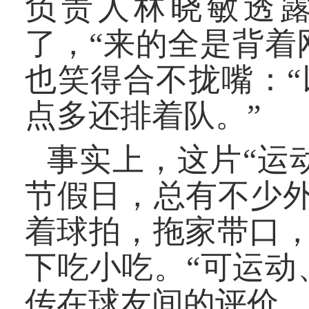
负责人林晓敏透
了，“来的全是背着
也笑得合不拢嘴：
点多还排着队。”
事实上，这片“运
节假日，总有不少外
着球拍，拖家带口
下吃小吃。“可运动
传在球友间的评价