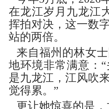
在龙江岁月九龙江大
挥拍对决，这一数
站的两倍。
来自福州的林女士
地环境非常满意：
是九龙江，江风吹
觉得累。”
更让她惊喜的是，