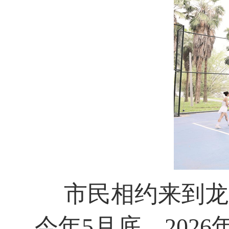
市民相约来到龙
今年5月底，202