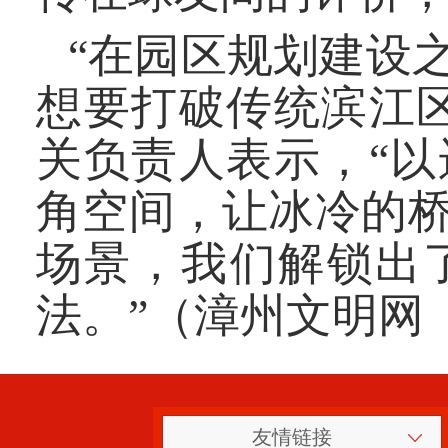
“在园区规划建设
想要打破传统滨江
关负责人表示，“
角空间，让冰冷的
场景，我们解锁出
法。”（漳州文明网
友情链接