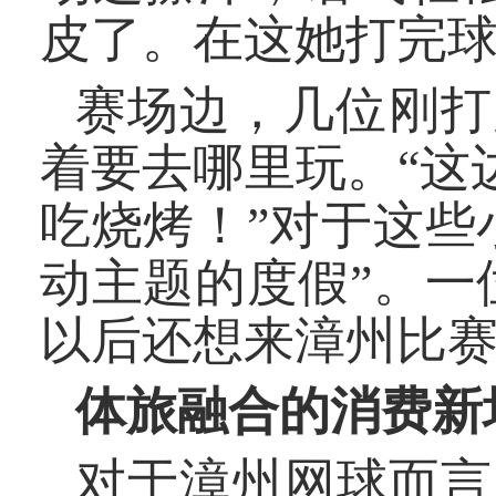
皮了。在这她打完球
赛场边，几位刚打
着要去哪里玩。“这
吃烧烤！”对于这些
动主题的度假”。一
以后还想来漳州比赛
体旅融合的消费新
对于漳州网球而言