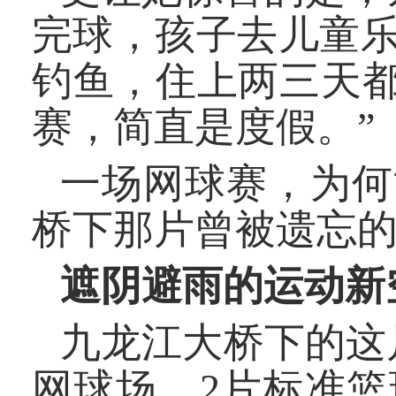
完球，孩子去儿童
钓鱼，住上两三天都
赛，简直是度假。”
一场网球赛，为何
桥下那片曾被遗忘的
遮阴避雨的运动新
九龙江大桥下的这片
网球场、2片标准