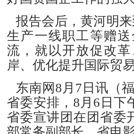
报告会后，黄河明来
生产一线职工等赠送
流，就以开放促改革
岸、优化提升国际贸
东南网8月7日讯（
省委安排，8月6日
省委宣讲团在团省委
部常务副部长、省电