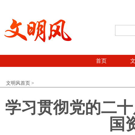
首页
文明风首页
>
学习贯彻党的二十
国