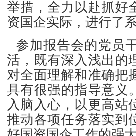
举措，全力以赴抓好
资国企实际，进行了
参加报告会的党员
活，既有深入浅出的
对全面理解和准确把
具有很强的指导意义
入脑入心，以更高站
推动各项任务落实到
好国资国企工作的强