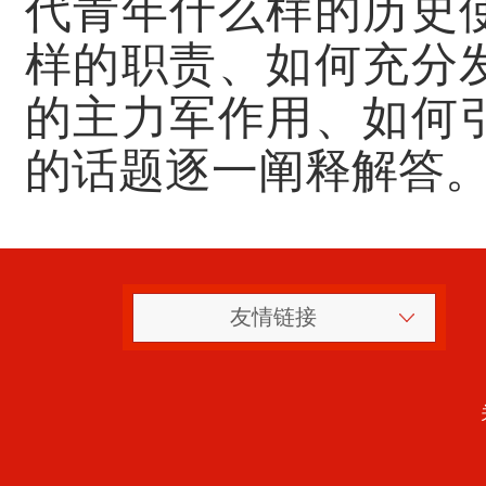
代青年什么样的历史
样的职责、如何充分
的主力军作用、如何
的话题逐一阐释解答
友情链接