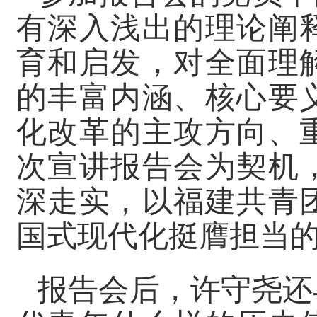
有深入浅出的理论阐
育和启发，对全面理
的丰富内涵、核心要
化改革的主攻方向、
次宣讲报告会为契机
深走实，以福建共青
国式现代化挺膺担当
报告会后，许守尧还