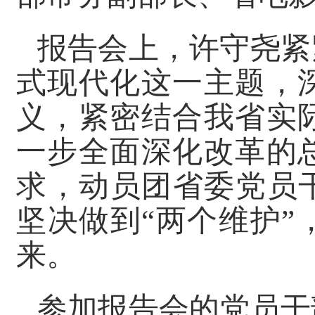
报告会上，许守尧紧
式现代化这一主题，
义，紧密结合我省实
一步全面深化改革的
求，动员团省委党员
坚决做到“两个维护
来。
参加报告会的党员干