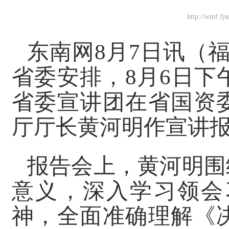
http://wmf.fj
东南网8月7日讯（
省委安排，8月6日
省委宣讲团在省国资
厅厅长黄河明作宣讲
报告会上，黄河明围
意义，深入学习领会
神，全面准确理解《